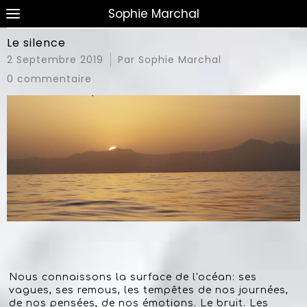
Sophie Marchal
Le silence
2 Septembre 2019
Par Sophie Marchal
0 commentaire
Nous connaissons la surface de l'océan: ses
vagues, ses remous, les tempêtes de nos journées,
de nos pensées, de nos émotions. Le bruit. Les