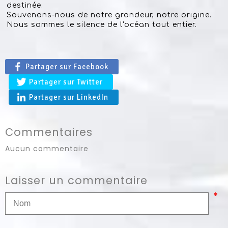
destinée.
Souvenons-nous de notre grandeur, notre origine.
Nous sommes le silence de l'océan tout entier.
Partager sur Facebook
Partager sur Twitter
Partager sur LinkedIn
Commentaires
Aucun commentaire
Laisser un commentaire