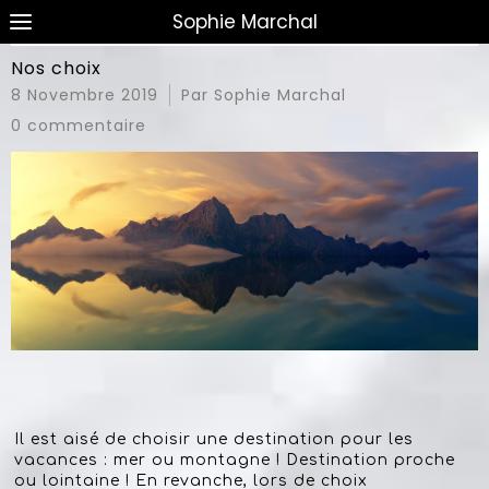
Sophie Marchal
Nos choix
8 Novembre 2019
Par Sophie Marchal
0 commentaire
Il est aisé de choisir une destination pour les
vacances : mer ou montagne ! Destination proche
ou lointaine ! En revanche, lors de choix