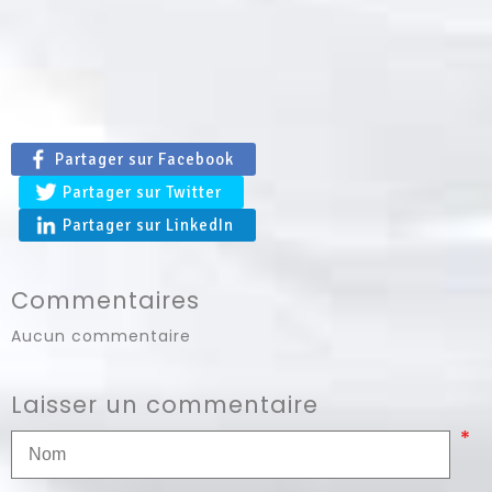
Partager sur Facebook
Partager sur Twitter
Partager sur LinkedIn
Commentaires
Aucun commentaire
Laisser un commentaire