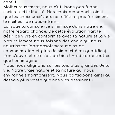
conflit.
Malheureusement, nous n'utilisons pas à bon
escient
cette liberté. Nos choix personnels ainsi
que les choix sociétaux ne reflètent pas forcément
le meilleur de nous-même...
Lorsque la conscience s'immisce dans notre vie,
notre regard change. De cette évolution nait le
désir de vivre en conformité avec la nature et la vie.
Naturellement nous faisons des choix qui nous
nourrissent (paradoxalement moins de
consommation et plus de simplicité au quotidien).
L'on s'ouvre et cela fait du bien ! Au-delà de tout ce
que l'on imagine !
Nous nous alignons sur les lois plus grandes de la
vie. Notre vraie nature et la nature qui nous
environne s'harmonisent. Nous participons ainsi au
dessein plus vaste que nos vies dessinent:)