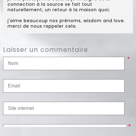
connection à la source se fait tout
naturellement, un retour à la maison quoi;
j'aime beaucoup nos prénoms, wisdom and love.
merci de nous rappeler cela.
Laisser un commentaire