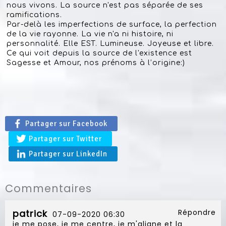
nous vivons. La source n'est pas séparée de ses
ramifications.
Par-delà les imperfections de surface, la perfection
de la vie rayonne. La vie n'a ni histoire, ni
personnalité. Elle EST. Lumineuse. Joyeuse et libre.
Ce qui voit depuis la source de l'existence est
Sagesse et Amour, nos prénoms à l’origine:)
Partager sur Facebook
Partager sur Twitter
Partager sur LinkedIn
Commentaires
patrick
Répondre
07-09-2020 06:30
je me pose, je me centre, je m'aligne et la