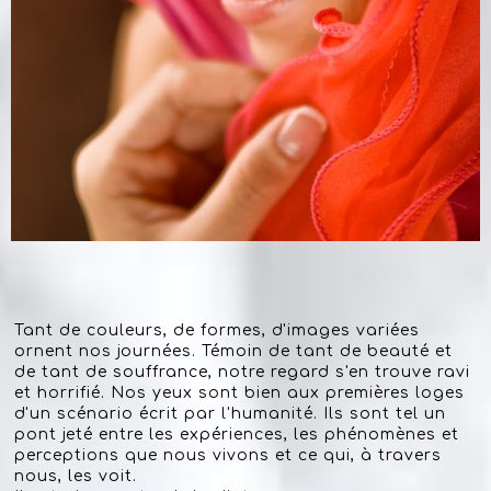
Tant de couleurs, de formes, d'images variées
ornent nos journées. Témoin de tant de beauté et
de tant de souffrance, notre regard s'en trouve ravi
et horrifié. Nos yeux sont bien aux premières loges
d'un scénario écrit par l'humanité. Ils sont tel un
pont jeté entre les expériences, les phénomènes et
perceptions que nous vivons et ce qui, à travers
nous, les voit.