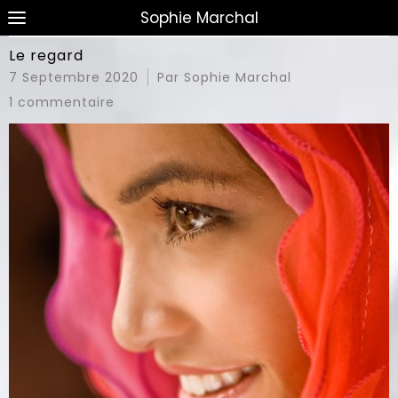
Sophie Marchal
Le regard
7 Septembre 2020
Par Sophie Marchal
1 commentaire