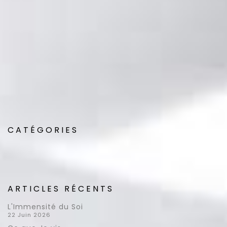
* Champs obligatoires
CATÉGORIES
ARTICLES RÉCENTS
L'Immensité du Soi
22 Juin 2026