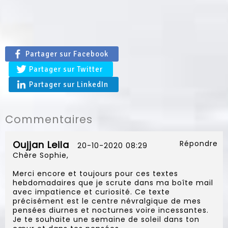
Partager sur Facebook
Partager sur Twitter
Partager sur LinkedIn
Commentaires
Oujjan Leila
Répondre
20-10-2020 08:29
Chère Sophie,
Merci encore et toujours pour ces textes
hebdomadaires que je scrute dans ma boîte mail
avec impatience et curiosité. Ce texte
précisément est le centre névralgique de mes
pensées diurnes et nocturnes voire incessantes.
Je te souhaite une semaine de soleil dans ton