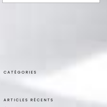
* Champs obligatoires
CATÉGORIES
ARTICLES RÉCENTS