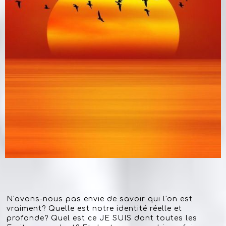
N'avons-nous pas envie de savoir qui l'on est
vraiment? Quelle est notre identité réelle et
profonde? Quel est ce JE SUIS dont toutes les