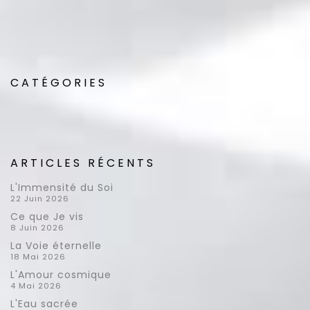
* Champs obligatoires
CATÉGORIES
ARTICLES RÉCENTS
L'Immensité du Soi
22 Juin 2026
Ce que Je vis
8 Juin 2026
La Voie éternelle
18 Mai 2026
L'Amour cosmique
4 Mai 2026
L'Eau sacrée