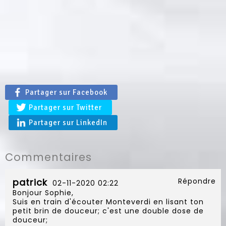
Partager sur Facebook
Partager sur Twitter
Partager sur LinkedIn
Commentaires
patrick
Répondre
02-11-2020 02:22
Bonjour Sophie,
Suis en train d'écouter Monteverdi en lisant ton
petit brin de douceur; c'est une double dose de
douceur;