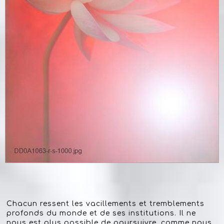
Chacun ressent les vacillements et tremblements
profonds du monde et de ses institutions. Il ne
nous est plus possible de poursuivre, comme nous