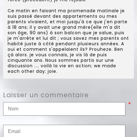
Ce matin en faisant ma promenade matinale je
suis passé devant des appartements ou mes
parents vivaient, et moi jusqu'à ce que j'en parte
à 18 ans; il y avait une grand mère(elle m'a dit
son âge, 90 ans) à son balcon que je salue, puis
je m'arrête et lui dit ; vous savez mes parents ont
habité juste à côté pendant plusieurs années. A
oui et comment s'appelaient ils? Prouheze. Ben
çà alors. je vous connais, je vis là de puis
cinquante ans. Nous sommes partis sur une
discussion .... voilà la vie en action; we made
each other day; joie.
Laisser un commentaire