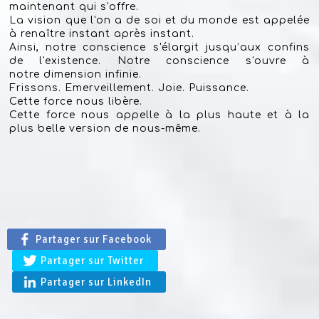
maintenant qui s'offre.
La vision que l'on a de soi et du monde est appelée
à renaître instant après instant.
Ainsi, notre conscience s'élargit jusqu’aux confins
de l'existence. Notre conscience s'ouvre à
notre dimension infinie.
Frissons. Emerveillement. Joie. Puissance.
Cette force nous libère.
Cette force nous appelle à la plus haute et à la
plus belle version de nous-même.
Partager sur Facebook
Partager sur Twitter
Partager sur LinkedIn