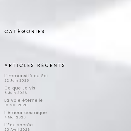
CATÉGORIES
ARTICLES RÉCENTS
L'Immensité du Soi
22 Juin 2026
Ce que Je vis
8 Juin 2026
La Voie éternelle
18 Mai 2026
L'Amour cosmique
4 Mai 2026
L'Eau sacrée
20 Avril 2026