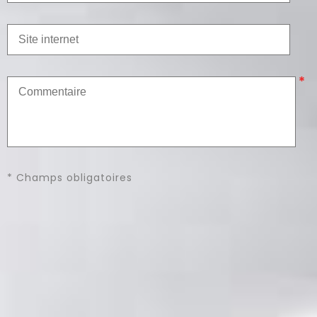
* Champs obligatoires