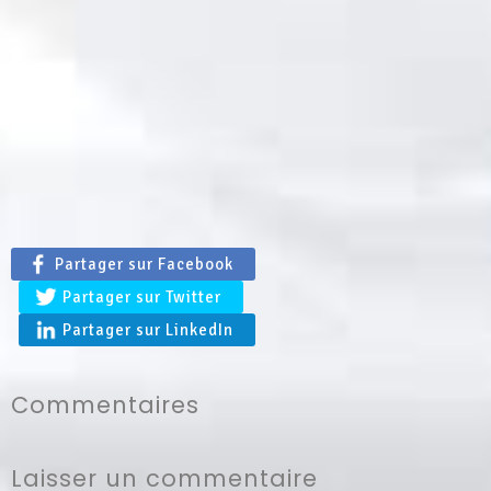
Partager sur Facebook
Partager sur Twitter
Partager sur LinkedIn
Commentaires
Laisser un commentaire