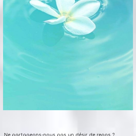
Ne partageons-nous pas un désir de repos ?