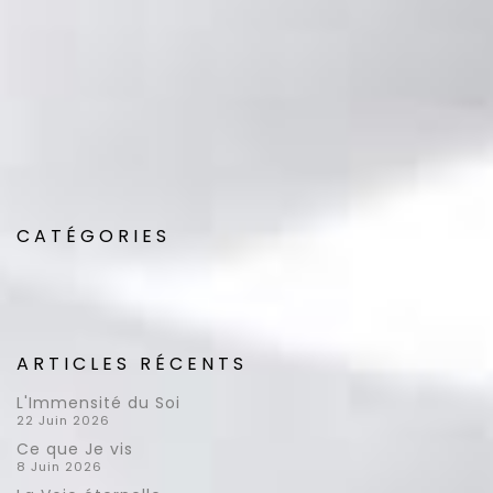
CATÉGORIES
ARTICLES RÉCENTS
L'Immensité du Soi
22 Juin 2026
Ce que Je vis
8 Juin 2026