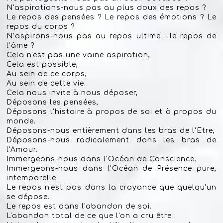
N'aspirations-nous pas au plus doux des repos ?
Le repos des pensées ? Le repos des émotions ? Le
repos du corps ?
N’aspirons-nous pas au repos ultime : le repos de
l’âme ?
Cela n'est pas une vaine aspiration,
Cela est possible,
Au sein de ce corps,
Au sein de cette vie.
Cela nous invite à nous déposer,
Déposons les pensées,
Déposons l'histoire à propos de soi et à propos du
monde.
Déposons-nous entièrement dans les bras de l'Etre,
Déposons-nous radicalement dans les bras de
l'Amour.
Immergeons-nous dans l'Océan de Conscience.
Immergeons-nous dans l'Océan de Présence pure,
intemporelle.
Le repos n'est pas dans la croyance que quelqu'un
se dépose.
Le repos est dans l'abandon de soi.
L'abandon total de ce que l'on a cru être :