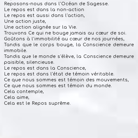
Reposons-nous dans l'Océan de Sagesse.
Le repos est dans la non-action
Le repos est aussi dans l'action,
Une action juste,
Une action alignée sur la Vie.
Trouvons Ce qui ne bouge jamais au cœur de soi.
Goûtons à l'immobilité au cœur de nos journées,
Tandis que le corps bouge, la Conscience demeure
immobile.
Tandis que le monde s'élève, la Conscience demeure
paisible, silencieuse.
Le repos est dans la Conscience,
Le repos est dans l'état de témoin véritable.
Ce que nous sommes est témoin des mouvements,
Ce que nous sommes est témoin du monde.
Cela contemple,
Cela aime,
Cela est le Repos suprême.