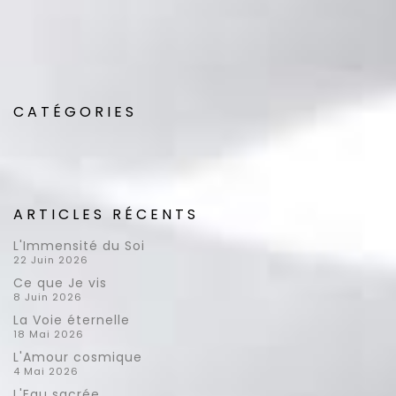
CATÉGORIES
ARTICLES RÉCENTS
L'Immensité du Soi
22 Juin 2026
Ce que Je vis
8 Juin 2026
La Voie éternelle
18 Mai 2026
L'Amour cosmique
4 Mai 2026
L'Eau sacrée