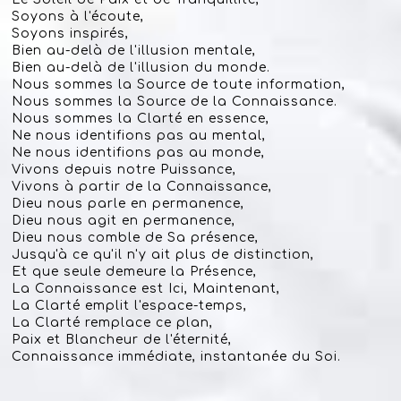
Soyons à l'écoute,
Soyons inspirés,
Bien au-delà de l'illusion mentale,
Bien au-delà de l'illusion du monde.
Nous sommes la Source de toute information,
Nous sommes la Source de la Connaissance.
Nous sommes la Clarté en essence,
Ne nous identifions pas au mental,
Ne nous identifions pas au monde,
Vivons depuis notre Puissance,
Vivons à partir de la Connaissance,
Dieu nous parle en permanence,
Dieu nous agit en permanence,
Dieu nous comble de Sa présence,
Jusqu'à ce qu'il n'y ait plus de distinction,
Et que seule demeure la Présence,
La Connaissance est Ici, Maintenant,
La Clarté emplit l'espace-temps,
La Clarté remplace ce plan,
Paix et Blancheur de l'éternité,
Connaissance immédiate, instantanée du Soi.