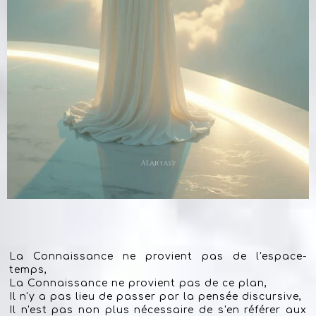
La Connaissance ne provient pas de l'espace-
temps,
La Connaissance ne provient pas de ce plan,
Il n'y a pas lieu de passer par la pensée discursive,
Il n'est pas non plus nécessaire de s'en référer aux