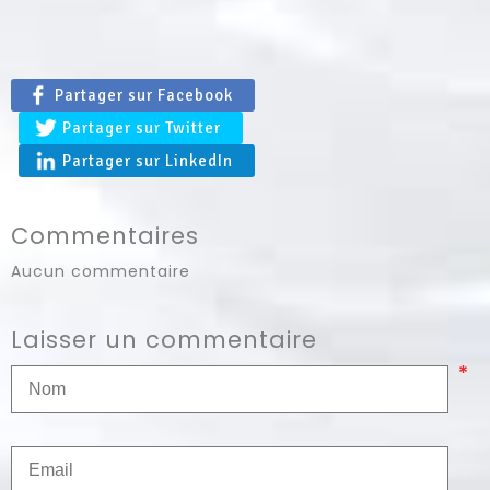
Partager sur Facebook
Partager sur Twitter
Partager sur LinkedIn
Commentaires
Aucun commentaire
Laisser un commentaire